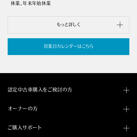
休業、年末年始休業
もっと詳しく
営業日カレンダーはこちら
認定中古車購入をご検討の方
オーナーの方
ご購入サポート