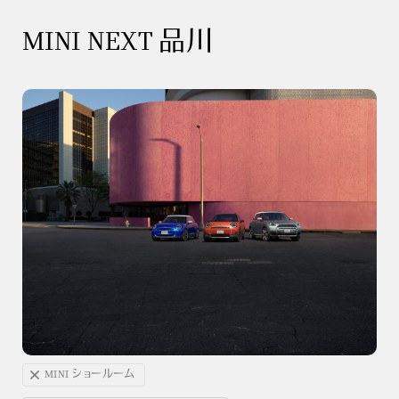
MINI NEXT 品川
MINI ショールーム