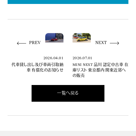
PREV
NEXT
2026.04.01
2026.07.01
代車貸し出し及び車両引取納
MINI NEXT 品川 認定中古車 在
車 有償化のお知らせ
庫リスト 東京都内 関東近郊へ
の販売
一覧へ戻る