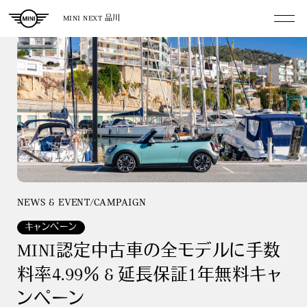
MINI NEXT 品川
NEWS & EVENT/CAMPAIGN
キャンペーン
MINI認定中古車の全モデルに手数
料率4.99％ & 延長保証1年無料キャ
ンペーン