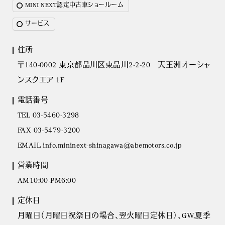
MINI NEXT認定中古車ショールーム
サービス
住所
〒140-0002 東京都品川区東品川2-2-20 天王洲オーシャ
ンスクエア 1F
電話番号
TEL 03-5460-3298
FAX 03-5479-3200
EMAIL info.mininext-shinagawa@abemotors.co.jp
営業時間
AM10:00-PM6:00
定休日
月曜日（月曜日祝祭日の場合、翌火曜日定休日）、GW,夏季