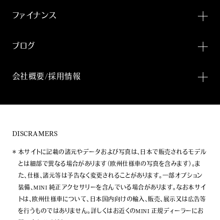
ファイナンス
ブログ
会社概要/採用情報
DISCRAMERS
本サイトに記載の諸元やデータおよび写真は、日本で販売されるモデル
とは細部で異なる場合があります（欧州仕様車の写真を含みます）。ま
た、仕様、諸元等は予告なく変更されることがあります。一部オプション
装備、MINI 純正アクセサリーを含んでいる場合があります。なお本サイ
トは、欧州仕様車について、日本国内向けの輸入、販売、展示又は広告等
を行うものではありません。詳しくはお近くのMINI 正規ディーラーにお