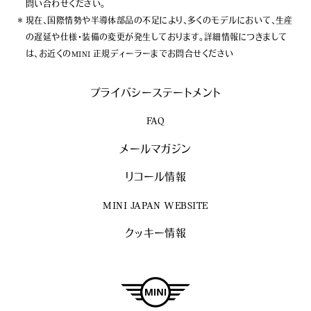
問い合わせください。
現在、国際情勢や半導体部品の不足により、多くのモデルにおいて、生産
の遅延や仕様・装備の変更が発生しております。詳細情報につきまして
は、お近くのMINI 正規ディーラーまでお問合せください
プライバシーステートメント
FAQ
メールマガジン
リコール情報
MINI JAPAN WEBSITE
クッキー情報