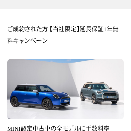
ご成約された方 【当社限定】延長保証1年無
料キャンペーン
MINI認定中古車の全モデルに手数料率